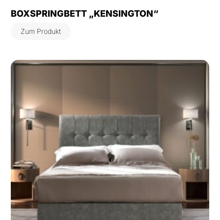
BOXSPRINGBETT „KENSINGTON“
Zum Produkt