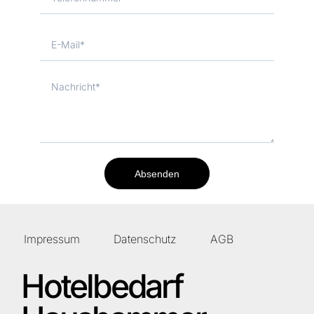
Absenden
Impressum
Datenschutz
AGB
Hotelbedarf