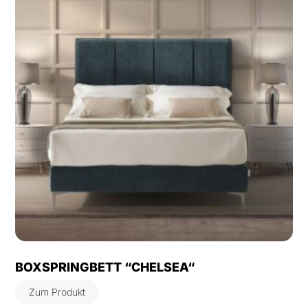
BOXSPRINGBETT “CHELSEA“
Zum Produkt