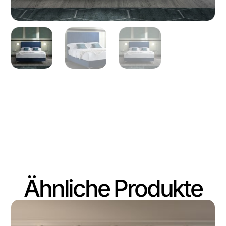
Ähnliche Produkte