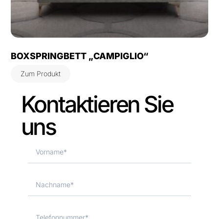
BOXSPRINGBETT „CAMPIGLIO“
Zum Produkt
Kontaktieren Sie
uns