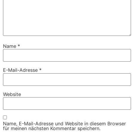
Name
*
E-Mail-Adresse
*
Website
Name, E-Mail-Adresse und Website in diesem Browser
für meinen nächsten Kommentar speichern.