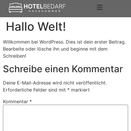
Unsere Expertise
Hallo Welt!
Willkommen bei WordPress. Dies ist dein erster Beitrag.
Bearbeite oder lösche ihn und beginne mit dem
Schreiben!
Schreibe einen Kommentar
Deine E-Mail-Adresse wird nicht veröffentlicht.
Erforderliche Felder sind mit
*
markiert
Kommentar
*