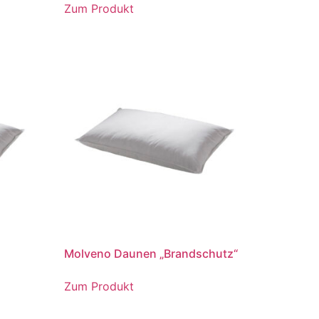
Zum Produkt
Molveno Daunen „Brandschutz“
Zum Produkt