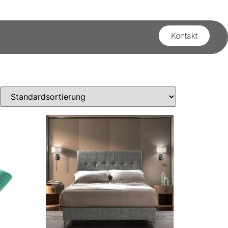
Kontakt